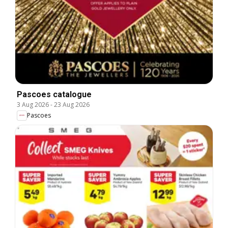
Pascoes catalogue
3 Aug 2026
-
23 Aug 2026
Pascoes