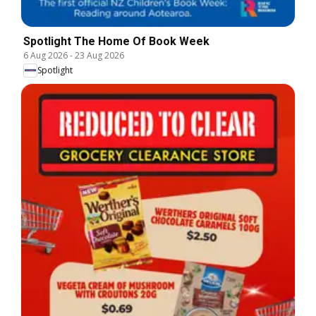
Spotlight The Home Of Book Week
6 Aug 2026
-
23 Aug 2026
Spotlight