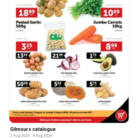
Gilmours catalogue
3 Aug 2026
-
9 Aug 2026