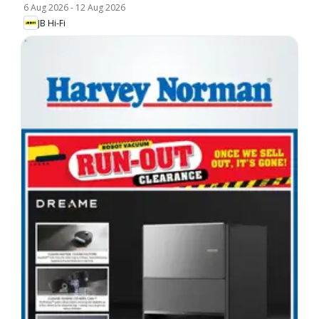
6 Aug 2026
-
12 Aug 2026
JB Hi-Fi