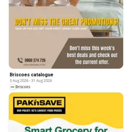
Briscoes catalogue
3 Aug 2026
-
31 Aug 2026
Briscoes