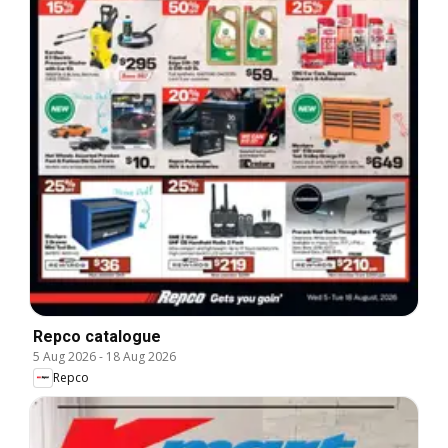
Repco catalogue
5 Aug 2026
-
18 Aug 2026
Repco