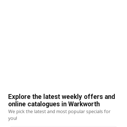
Explore the latest weekly offers and
online catalogues in Warkworth
We pick the latest and most popular specials for
you!