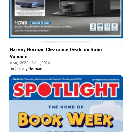
Harvey Norman Clearance Deals on Robot
Vacuum
6 Aug 2026
-
9 Aug 2026
Harvey Norman