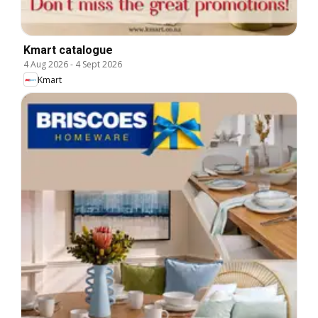
Kmart catalogue
4 Aug 2026
-
4 Sept 2026
Kmart