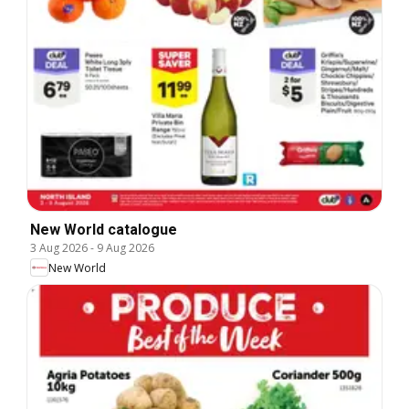
New World catalogue
3 Aug 2026
-
9 Aug 2026
New World