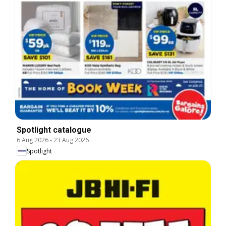
Spotlight catalogue
6 Aug 2026
-
23 Aug 2026
Spotlight