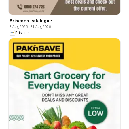
Briscoes catalogue
3 Aug 2026
-
31 Aug 2026
Briscoes