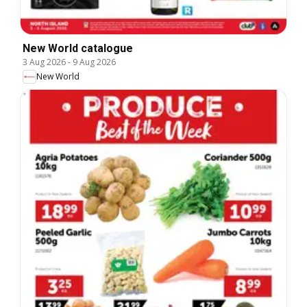
New World catalogue
3 Aug 2026
-
9 Aug 2026
New World