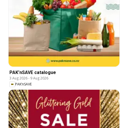
PAK’nSAVE catalogue
3 Aug 2026
-
9 Aug 2026
PAK’nSAVE