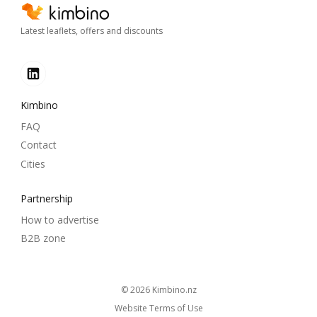
Latest leaflets, offers and discounts
Kimbino
FAQ
Contact
Cities
Partnership
How to advertise
B2B zone
© 2026
kimbino.nz
Website Terms of Use