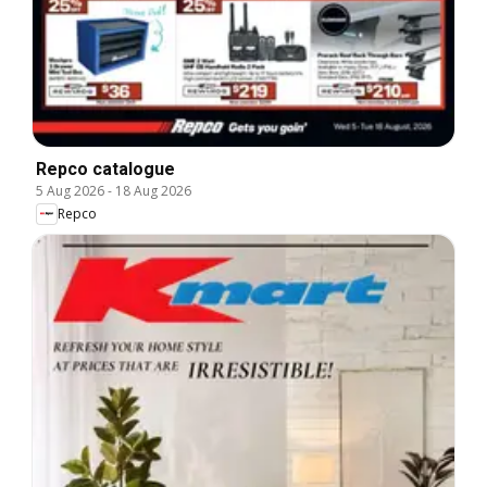
Repco catalogue
5 Aug 2026
-
18 Aug 2026
Repco