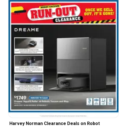
Harvey Norman Clearance Deals on Robot