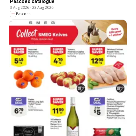
Pascoes catalogue
3 Aug 2026
-
23 Aug 2026
Pascoes