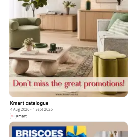
Kmart catalogue
4 Aug 2026
-
4 Sept 2026
Kmart