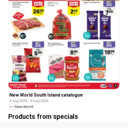
New World South Island catalogue
3 Aug 2026
-
9 Aug 2026
New World
Products from specials