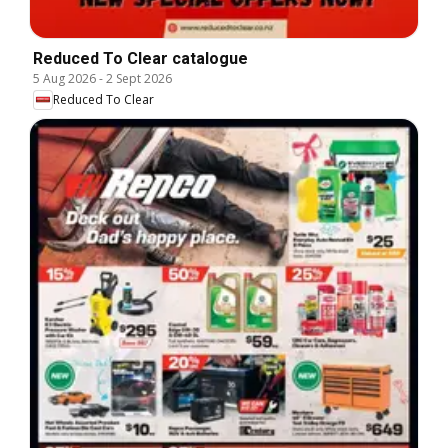
Reduced To Clear catalogue
5 Aug 2026
-
2 Sept 2026
Reduced To Clear