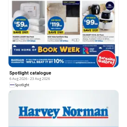
Spotlight catalogue
6 Aug 2026
-
23 Aug 2026
Spotlight