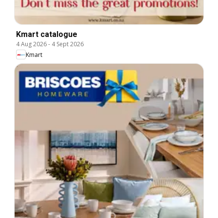
Kmart catalogue
4 Aug 2026
-
4 Sept 2026
Kmart