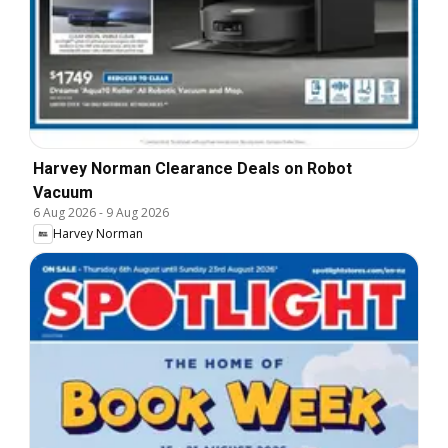
Harvey Norman Clearance Deals on Robot
Vacuum
6 Aug 2026
-
9 Aug 2026
Harvey Norman