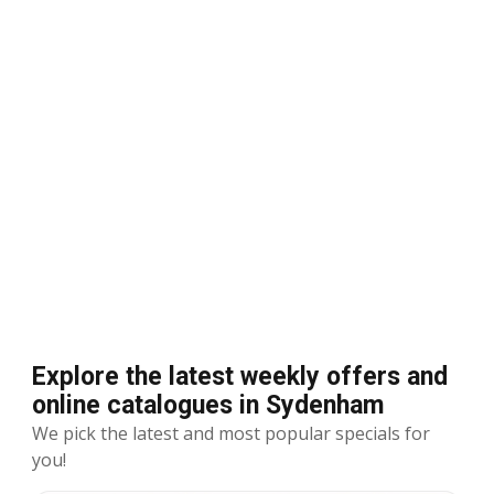
Explore the latest weekly offers and
online catalogues in Sydenham
We pick the latest and most popular specials for
you!