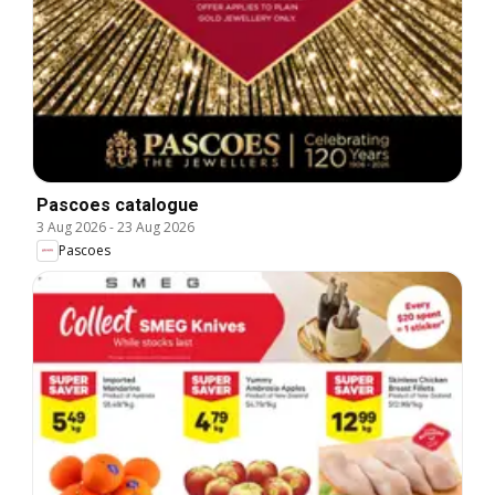
Pascoes catalogue
3 Aug 2026
-
23 Aug 2026
Pascoes