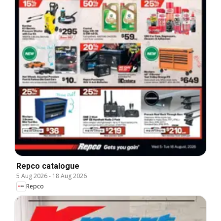
Repco catalogue
5 Aug 2026
-
18 Aug 2026
Repco