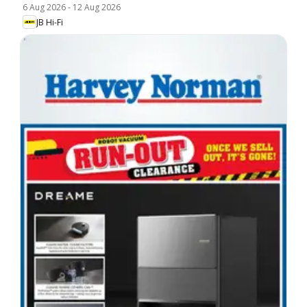
6 Aug 2026
-
12 Aug 2026
JB Hi-Fi