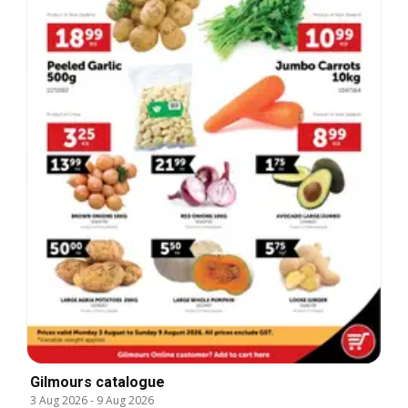
Gilmours catalogue
3 Aug 2026
-
9 Aug 2026