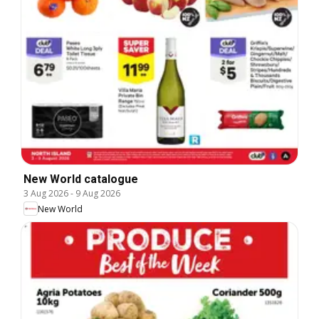
New World catalogue
3 Aug 2026
-
9 Aug 2026
New World