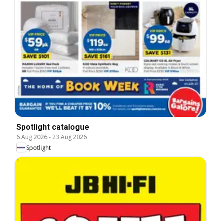
Spotlight catalogue
6 Aug 2026
-
23 Aug 2026
Spotlight