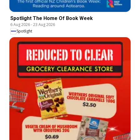
Spotlight The Home Of Book Week
6 Aug 2026
-
23 Aug 2026
Spotlight