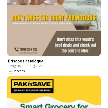
Briscoes catalogue
3 Aug 2026
-
31 Aug 2026
Briscoes