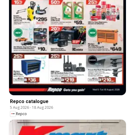
Repco catalogue
5 Aug 2026
-
18 Aug 2026
Repco