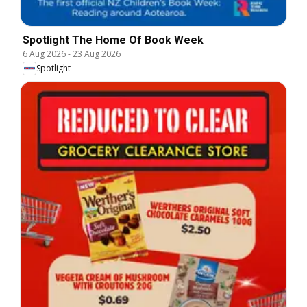
Spotlight The Home Of Book Week
6 Aug 2026
-
23 Aug 2026
Spotlight