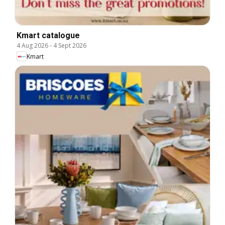
Kmart catalogue
4 Aug 2026
-
4 Sept 2026
Kmart