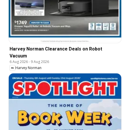
Harvey Norman Clearance Deals on Robot
Vacuum
6 Aug 2026
-
9 Aug 2026
Harvey Norman