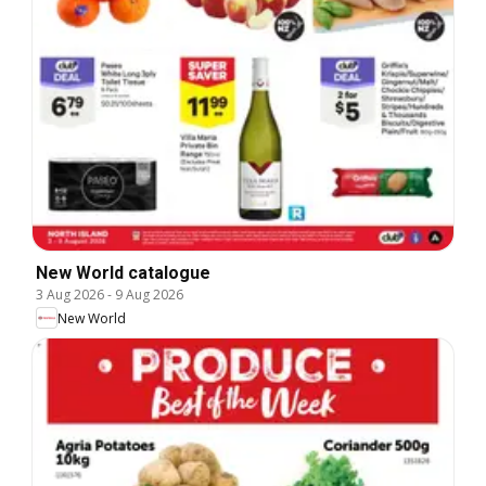
New World catalogue
3 Aug 2026
-
9 Aug 2026
New World