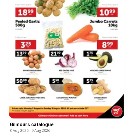
Gilmours catalogue
3 Aug 2026
-
9 Aug 2026