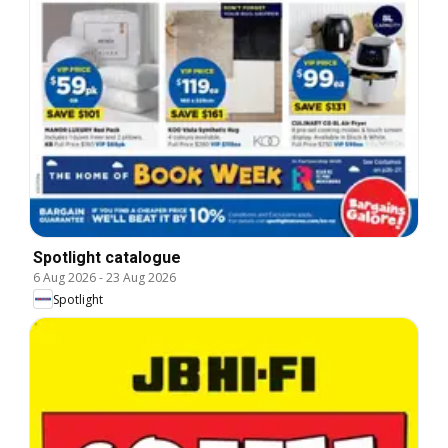
Spotlight catalogue
6 Aug 2026
-
23 Aug 2026
Spotlight