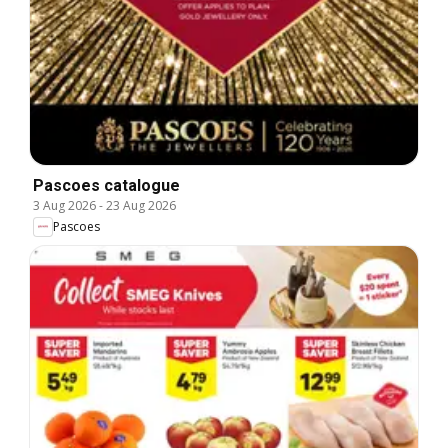
Pascoes catalogue
3 Aug 2026
-
23 Aug 2026
Pascoes