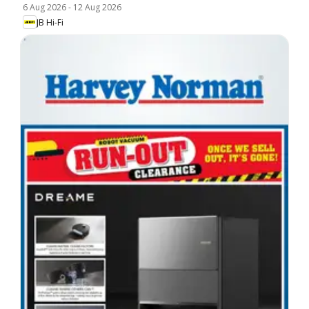
6 Aug 2026
-
12 Aug 2026
JB Hi-Fi