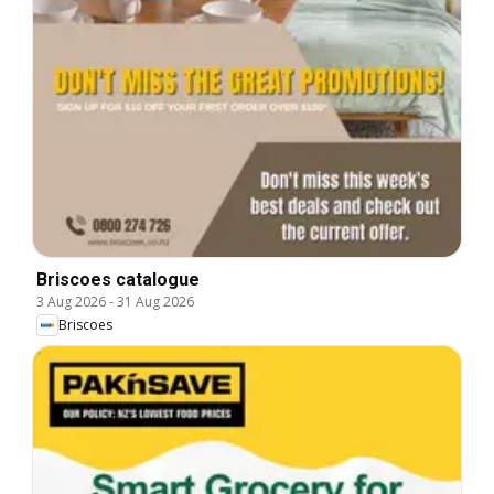
Briscoes catalogue
3 Aug 2026
-
31 Aug 2026
Briscoes