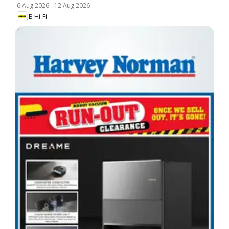
6 Aug 2026
-
12 Aug 2026
JB Hi-Fi