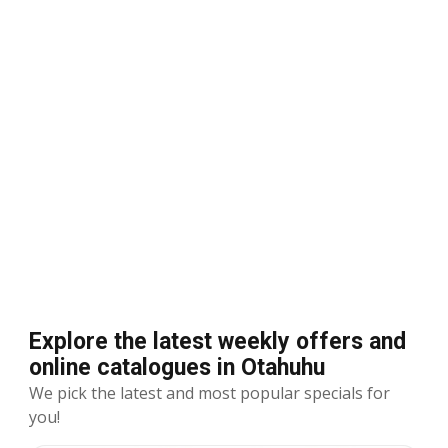
Explore the latest weekly offers and
online catalogues in Otahuhu
We pick the latest and most popular specials for
you!