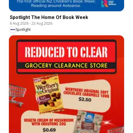
Spotlight The Home Of Book Week
6 Aug 2026
-
23 Aug 2026
Spotlight