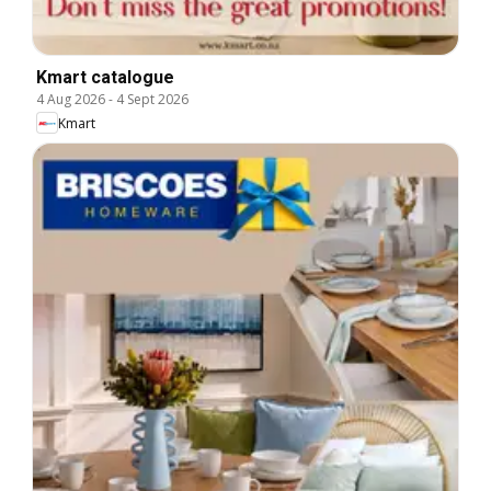
Kmart catalogue
4 Aug 2026
-
4 Sept 2026
Kmart