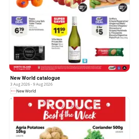
New World catalogue
3 Aug 2026
-
9 Aug 2026
New World