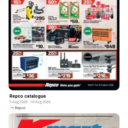
Repco catalogue
5 Aug 2026
-
18 Aug 2026
Repco