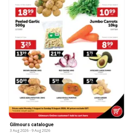
Gilmours catalogue
3 Aug 2026
-
9 Aug 2026