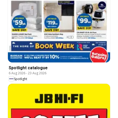
Spotlight catalogue
6 Aug 2026
-
23 Aug 2026
Spotlight