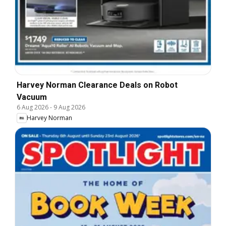
Harvey Norman Clearance Deals on Robot
Vacuum
6 Aug 2026
-
9 Aug 2026
Harvey Norman