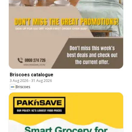
Briscoes catalogue
3 Aug 2026
-
31 Aug 2026
Briscoes