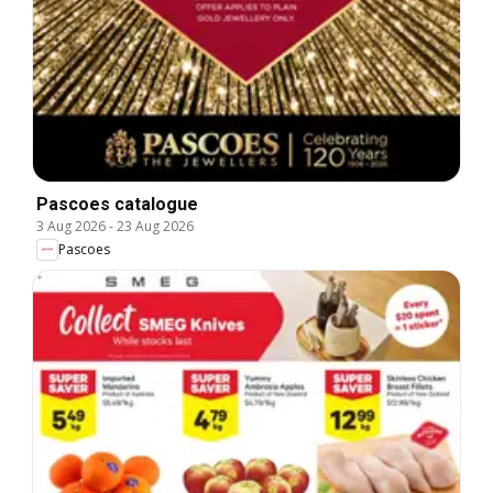
Pascoes catalogue
3 Aug 2026
-
23 Aug 2026
Pascoes