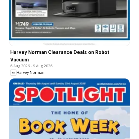
Harvey Norman Clearance Deals on Robot
Vacuum
6 Aug 2026
-
9 Aug 2026
Harvey Norman