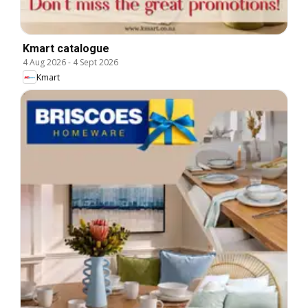
Kmart catalogue
4 Aug 2026
-
4 Sept 2026
Kmart