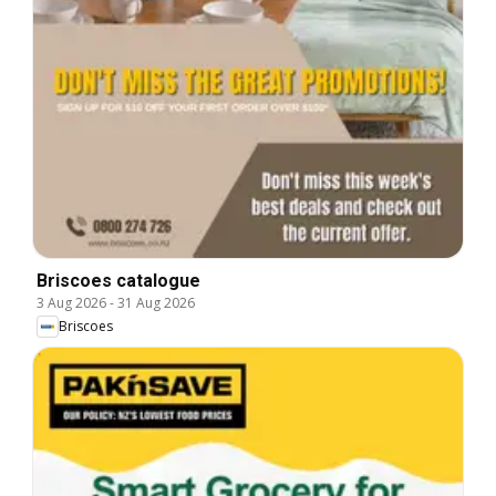
Briscoes catalogue
3 Aug 2026
-
31 Aug 2026
Briscoes