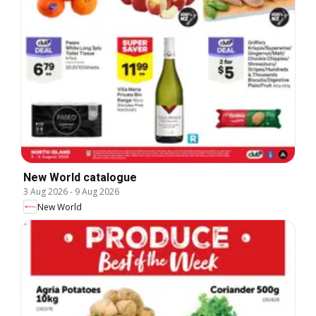
New World catalogue
3 Aug 2026
-
9 Aug 2026
New World