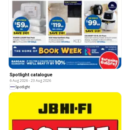
Spotlight catalogue
6 Aug 2026
-
23 Aug 2026
Spotlight