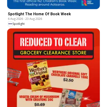
Spotlight The Home Of Book Week
6 Aug 2026
-
23 Aug 2026
Spotlight