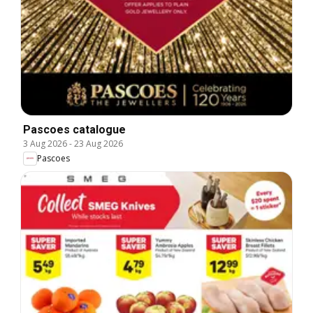
Pascoes catalogue
3 Aug 2026
-
23 Aug 2026
Pascoes