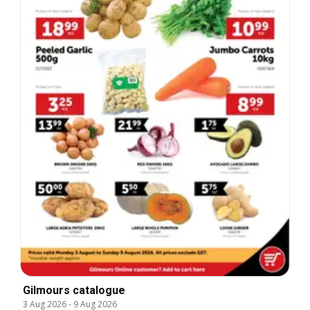
Gilmours catalogue
3 Aug 2026
-
9 Aug 2026