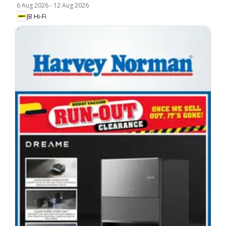
6 Aug 2026
-
12 Aug 2026
JB Hi-Fi