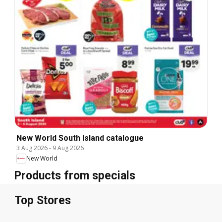
New World South Island catalogue
3 Aug 2026
-
9 Aug 2026
New World
Products from specials
Top Stores