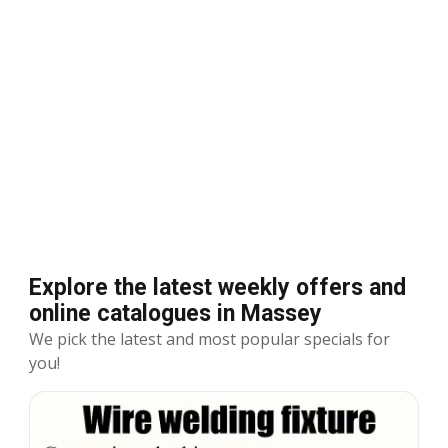
Explore the latest weekly offers and
online catalogues in Massey
We pick the latest and most popular specials for
you!