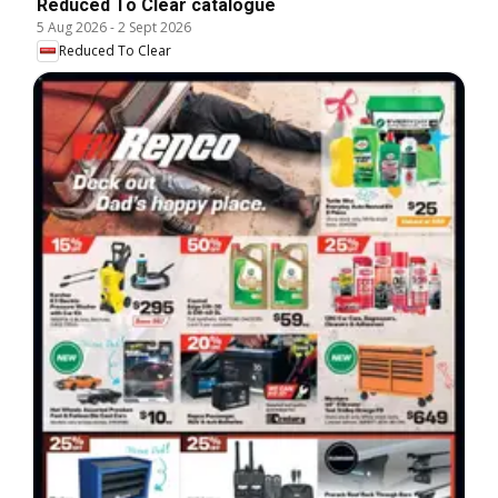
Reduced To Clear catalogue
5 Aug 2026
-
2 Sept 2026
Reduced To Clear