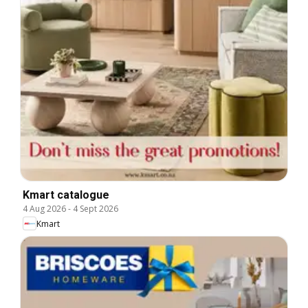
Kmart catalogue
4 Aug 2026
-
4 Sept 2026
Kmart