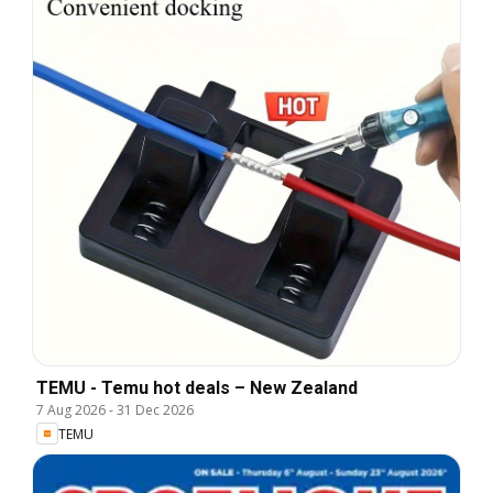
TEMU - Temu hot deals – New Zealand
7 Aug 2026
-
31 Dec 2026
TEMU