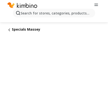
Search for stores, categories, products...
Specials Massey