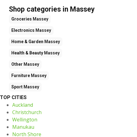
Shop categories in Massey
Groceries
Massey
Electronics
Massey
Home & Garden
Massey
Health & Beauty
Massey
Other
Massey
Furniture
Massey
Sport
Massey
TOP CITIES
Auckland
Christchurch
Wellington
Manukau
North Shore