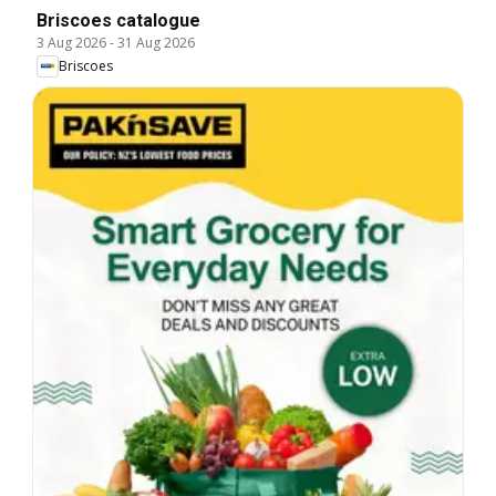
Briscoes catalogue
3 Aug 2026
-
31 Aug 2026
Briscoes