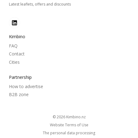
Latest leaflets, offers and discounts
Kimbino
FAQ
Contact
Cities
Partnership
How to advertise
B2B zone
© 2026
kimbino.nz
Website Terms of Use
The personal data processing