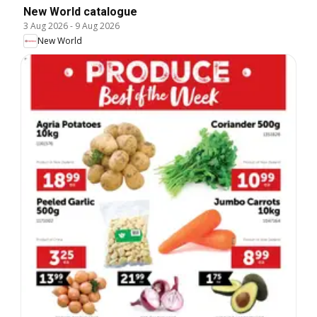
New World catalogue
3 Aug 2026
-
9 Aug 2026
New World