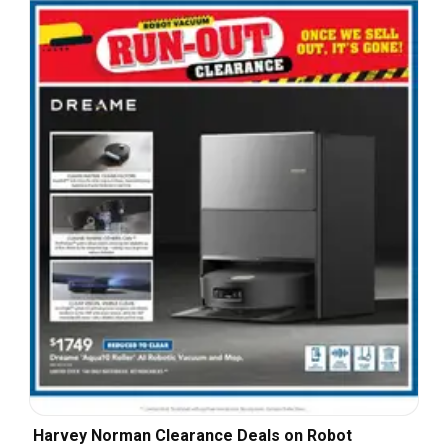
Harvey Norman Clearance Deals on Robot