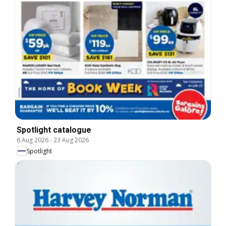
Spotlight catalogue
6 Aug 2026
-
23 Aug 2026
Spotlight