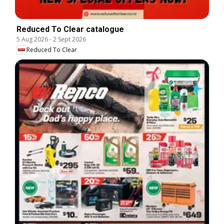
Reduced To Clear catalogue
5 Aug 2026
-
2 Sept 2026
Reduced To Clear