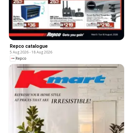
Repco catalogue
5 Aug 2026
-
18 Aug 2026
Repco