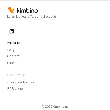
Latest leaflets, offers and discounts
Kimbino
FAQ
Contact
Cities
Partnership
How to advertise
B2B zone
© 2026
kimbino.nz