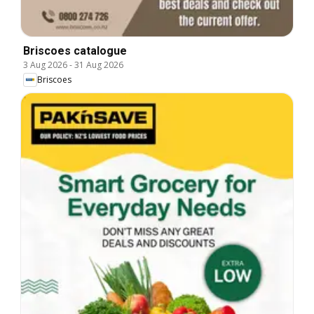
Briscoes catalogue
3 Aug 2026
-
31 Aug 2026
Briscoes