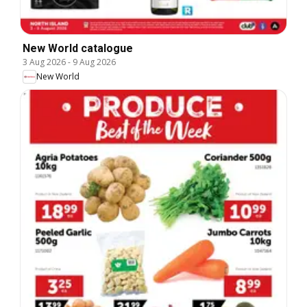
New World catalogue
3 Aug 2026
-
9 Aug 2026
New World