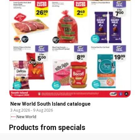
New World South Island catalogue
3 Aug 2026
-
9 Aug 2026
New World
Products from specials