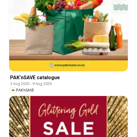
PAK’nSAVE catalogue
3 Aug 2026
-
9 Aug 2026
PAK’nSAVE