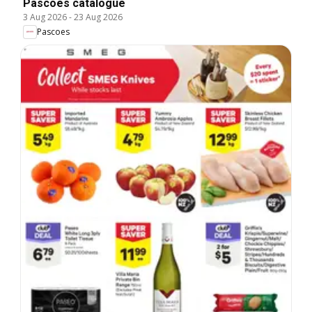
Pascoes catalogue
3 Aug 2026
-
23 Aug 2026
Pascoes