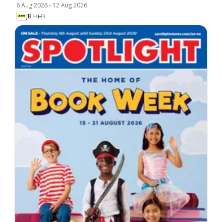
6 Aug 2026
-
12 Aug 2026
JB Hi-Fi