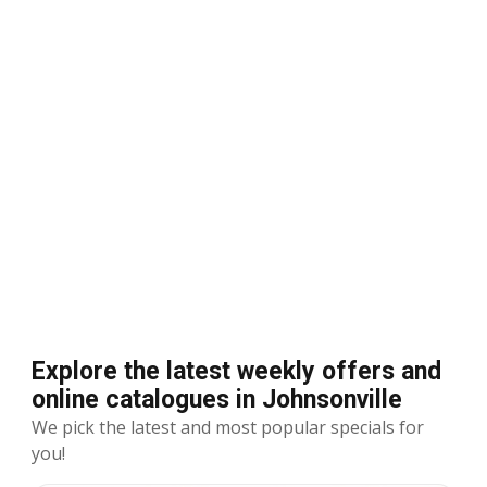
Explore the latest weekly offers and
online catalogues in Johnsonville
We pick the latest and most popular specials for
you!