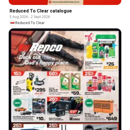
Reduced To Clear catalogue
5 Aug 2026
-
2 Sept 2026
Reduced To Clear