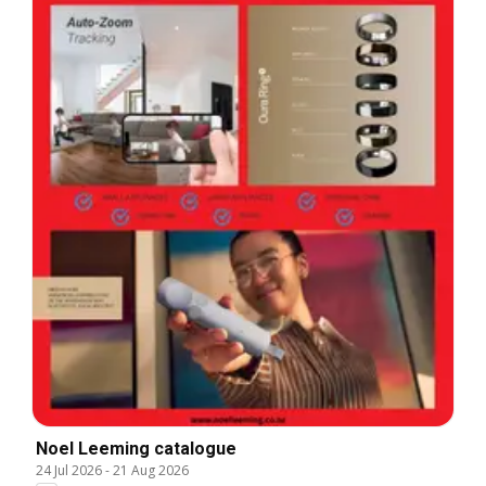
Noel Leeming catalogue
24 Jul 2026
-
21 Aug 2026