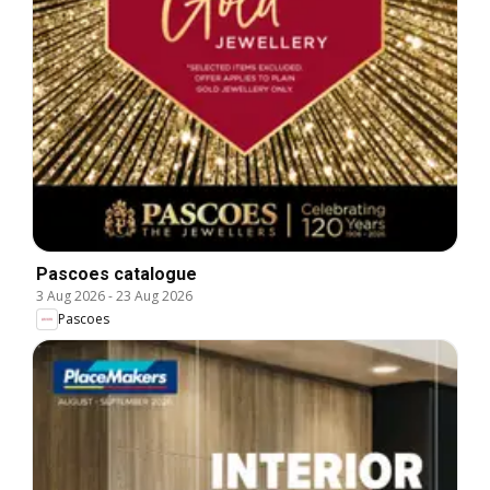
Pascoes catalogue
3 Aug 2026
-
23 Aug 2026
Pascoes