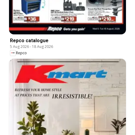
Repco catalogue
5 Aug 2026
-
18 Aug 2026
Repco