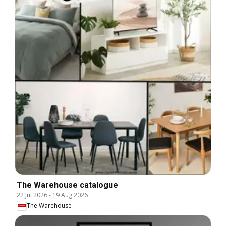
The Warehouse catalogue
22 Jul 2026
-
19 Aug 2026
The Warehouse