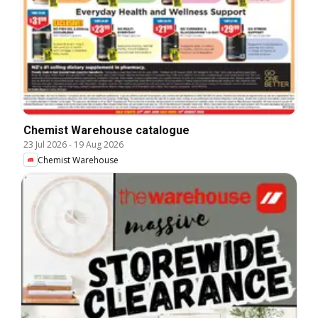
Chemist Warehouse catalogue
23 Jul 2026
-
19 Aug 2026
Chemist Warehouse