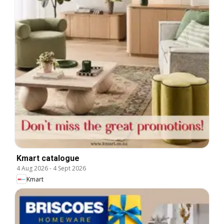
Kmart catalogue
4 Aug 2026
-
4 Sept 2026
Kmart