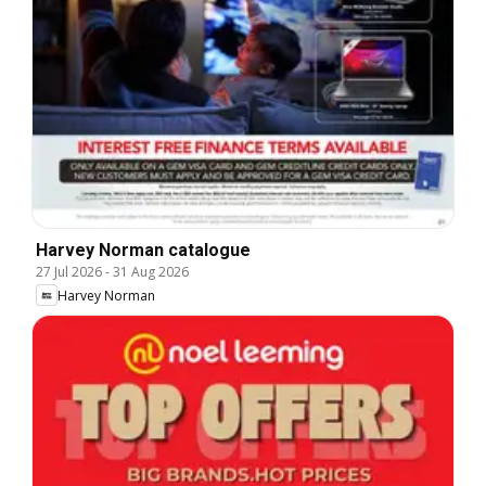
Harvey Norman catalogue
27 Jul 2026
-
31 Aug 2026
Harvey Norman