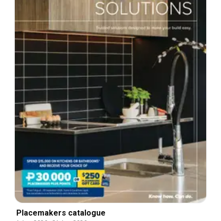
Placemakers catalogue