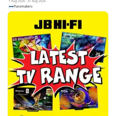
1 Aug 2026
-
31 Aug 2026
Placemakers