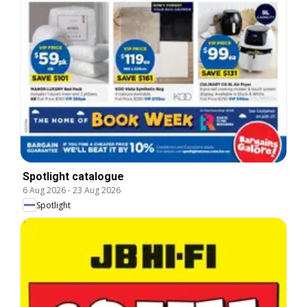
Spotlight catalogue
6 Aug 2026
-
23 Aug 2026
Spotlight