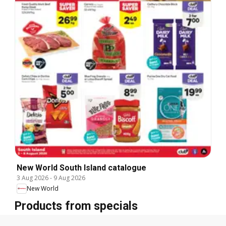
New World South Island catalogue
3 Aug 2026
-
9 Aug 2026
New World
Products from specials