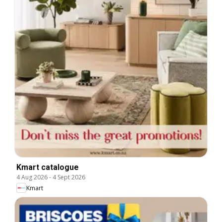
Kmart catalogue
4 Aug 2026
-
4 Sept 2026
Kmart