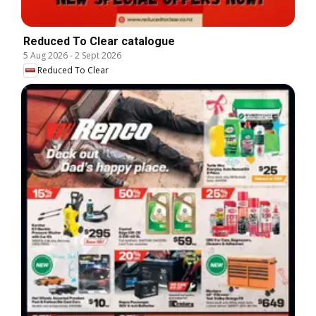
Reduced To Clear catalogue
5 Aug 2026
-
2 Sept 2026
Reduced To Clear