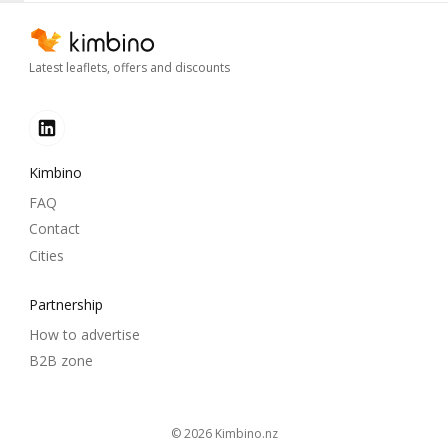
Latest leaflets, offers and discounts
Kimbino
FAQ
Contact
Cities
Partnership
How to advertise
B2B zone
© 2026
kimbino.nz