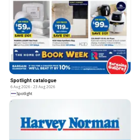
Spotlight catalogue
6 Aug 2026
-
23 Aug 2026
Spotlight