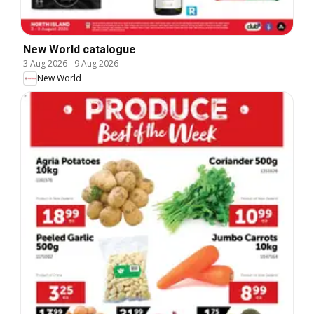
New World catalogue
3 Aug 2026
-
9 Aug 2026
New World