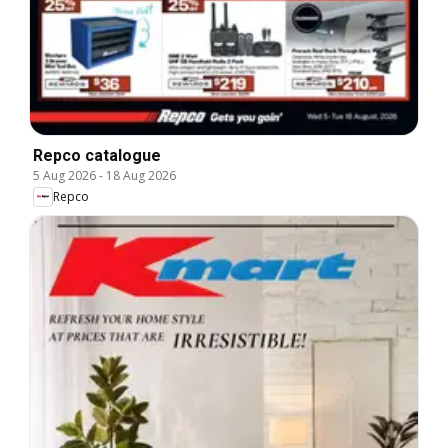
Repco catalogue
5 Aug 2026
-
18 Aug 2026
Repco