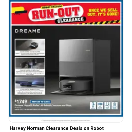
Harvey Norman Clearance Deals on Robot