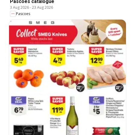
Pascoes catalogue
3 Aug 2026
-
23 Aug 2026
Pascoes