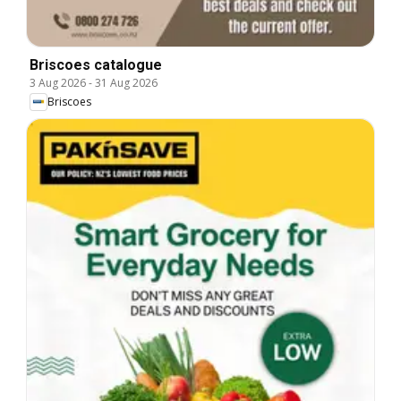
Briscoes catalogue
3 Aug 2026
-
31 Aug 2026
Briscoes