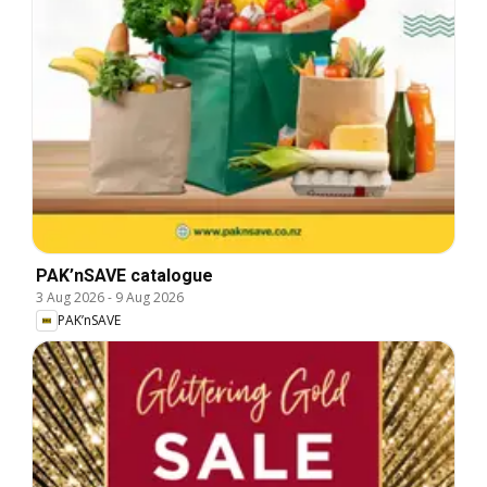
PAK’nSAVE catalogue
3 Aug 2026
-
9 Aug 2026
PAK’nSAVE