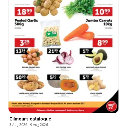
Gilmours catalogue
3 Aug 2026
-
9 Aug 2026