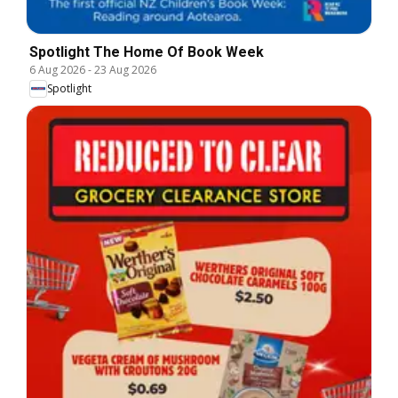
Spotlight The Home Of Book Week
6 Aug 2026
-
23 Aug 2026
Spotlight