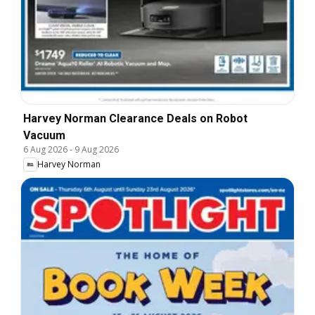
Harvey Norman Clearance Deals on Robot
Vacuum
6 Aug 2026
-
9 Aug 2026
Harvey Norman