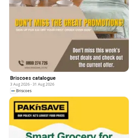
Briscoes catalogue
3 Aug 2026
-
31 Aug 2026
Briscoes