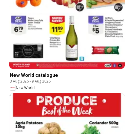
New World catalogue
3 Aug 2026
-
9 Aug 2026
New World