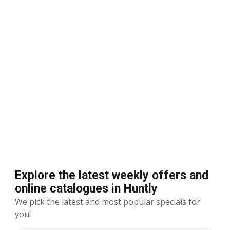
Explore the latest weekly offers and
online catalogues in Huntly
We pick the latest and most popular specials for
you!