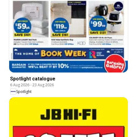
Spotlight catalogue
6 Aug 2026
-
23 Aug 2026
Spotlight