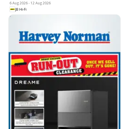
6 Aug 2026
-
12 Aug 2026
JB Hi-Fi