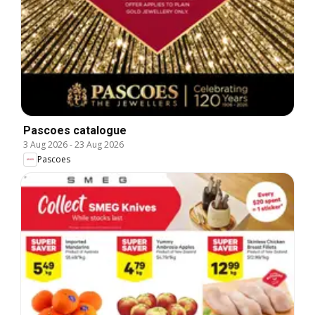
Pascoes catalogue
3 Aug 2026
-
23 Aug 2026
Pascoes