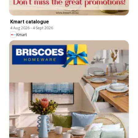
Kmart catalogue
4 Aug 2026
-
4 Sept 2026
Kmart