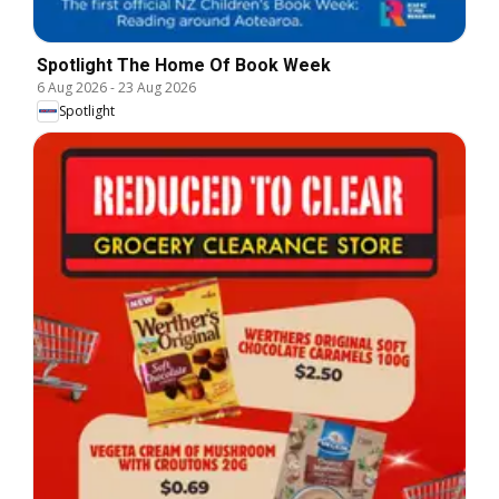
Spotlight The Home Of Book Week
6 Aug 2026
-
23 Aug 2026
Spotlight