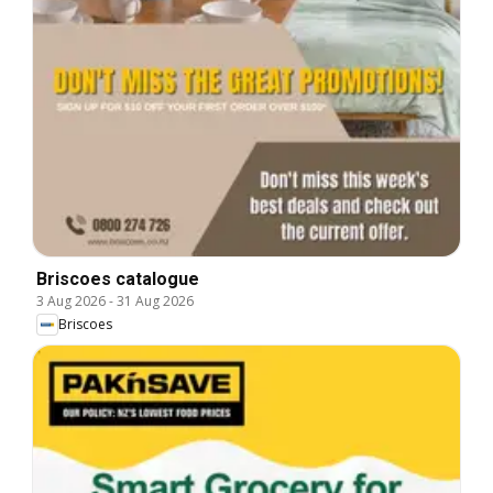
Briscoes catalogue
3 Aug 2026
-
31 Aug 2026
Briscoes