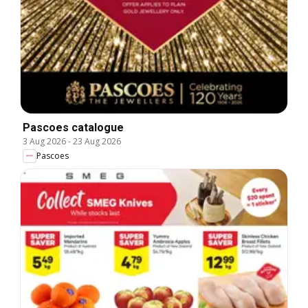
Pascoes catalogue
3 Aug 2026
-
23 Aug 2026
Pascoes