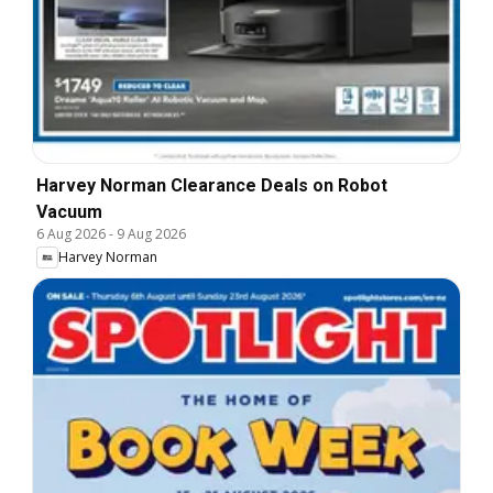
Harvey Norman Clearance Deals on Robot
Vacuum
6 Aug 2026
-
9 Aug 2026
Harvey Norman