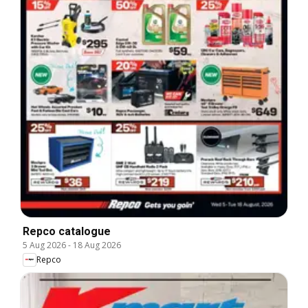
Repco catalogue
5 Aug 2026
-
18 Aug 2026
Repco