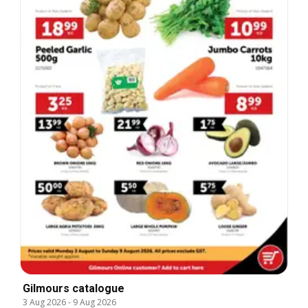
Gilmours catalogue
3 Aug 2026
-
9 Aug 2026