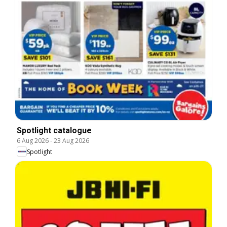
Spotlight catalogue
6 Aug 2026
-
23 Aug 2026
Spotlight