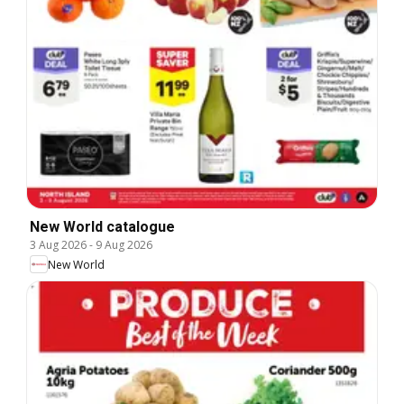
New World catalogue
3 Aug 2026
-
9 Aug 2026
New World