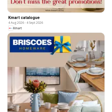
Kmart catalogue
4 Aug 2026
-
4 Sept 2026
Kmart