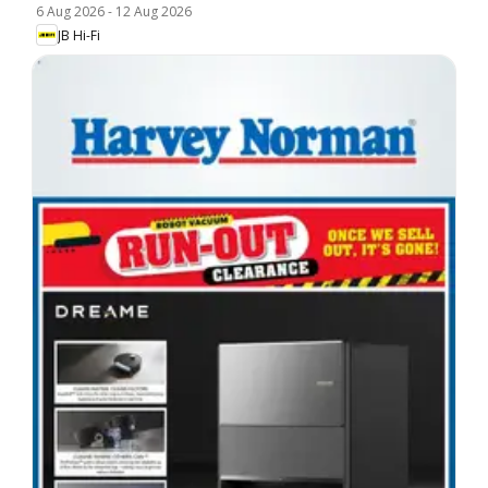
6 Aug 2026
-
12 Aug 2026
JB Hi-Fi