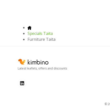
Specials Taita
Furniture Taita
Latest leaflets, offers and discounts
© 2