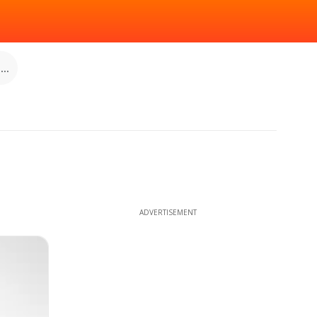
..
ADVERTISEMENT