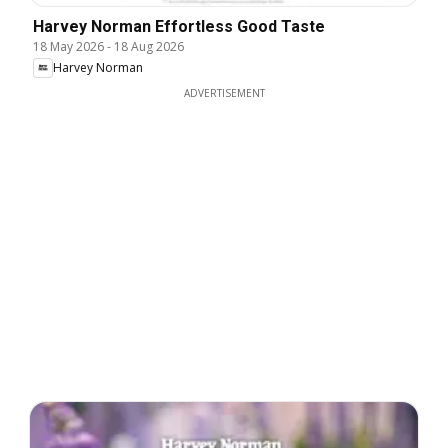
Harvey Norman Effortless Good Taste
18 May 2026
-
18 Aug 2026
Harvey Norman
ADVERTISEMENT