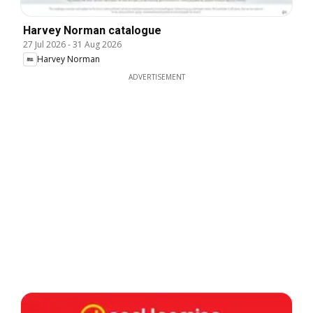
Harvey Norman catalogue
27 Jul 2026
-
31 Aug 2026
Harvey Norman
ADVERTISEMENT