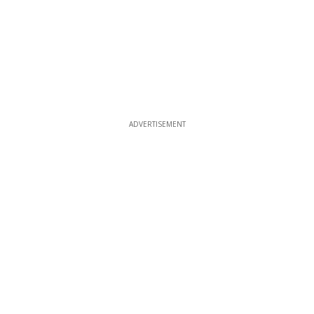
ADVERTISEMENT