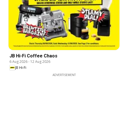
JB Hi-Fi Coffee Chaos
6 Aug 2026
-
12 Aug 2026
JB Hi-Fi
ADVERTISEMENT