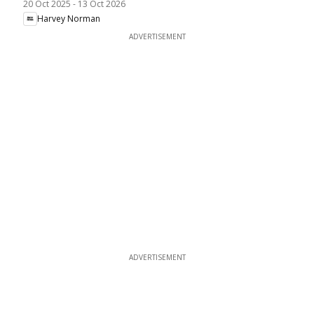
20 Oct 2025
-
13 Oct 2026
Harvey Norman
ADVERTISEMENT
ADVERTISEMENT