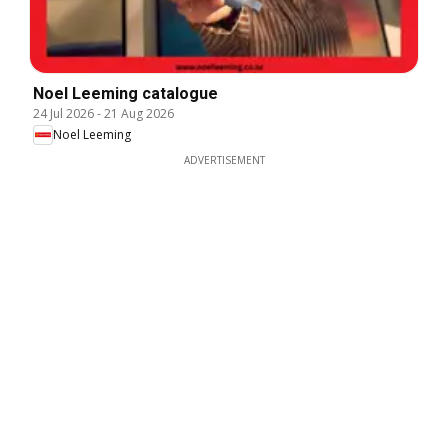
Noel Leeming catalogue
24 Jul 2026
-
21 Aug 2026
Noel Leeming
ADVERTISEMENT