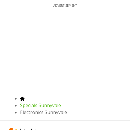
ADVERTISEMENT
Specials Sunnyvale
Electronics Sunnyvale