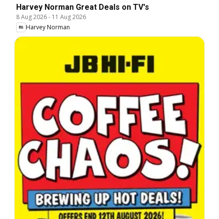
Harvey Norman Great Deals on TV's
8 Aug 2026
-
11 Aug 2026
Harvey Norman