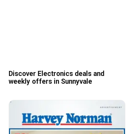
Discover Electronics deals and
weekly offers in Sunnyvale