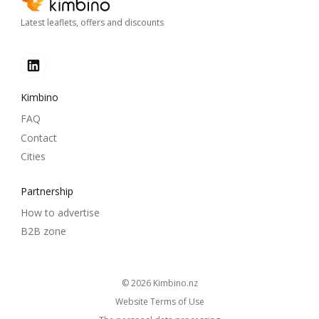
Latest leaflets, offers and discounts
Kimbino
FAQ
Contact
Cities
Partnership
How to advertise
B2B zone
© 2026
kimbino.nz
Website Terms of Use