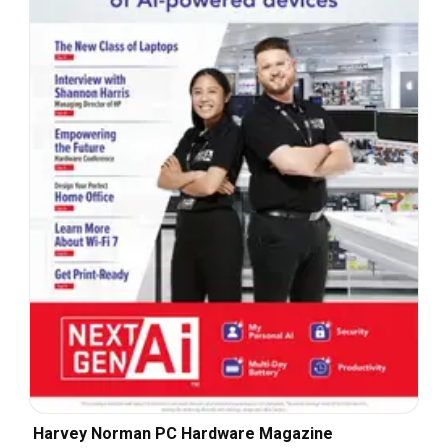
Harvey Norman PC Hardware Magazine