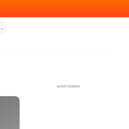
..
ADVERTISEMENT