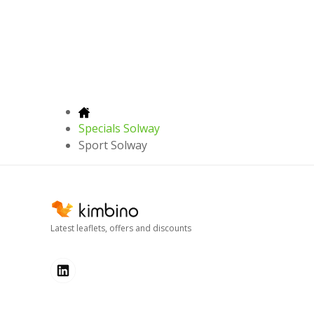
Specials Solway
Sport Solway
Latest leaflets, offers and discounts