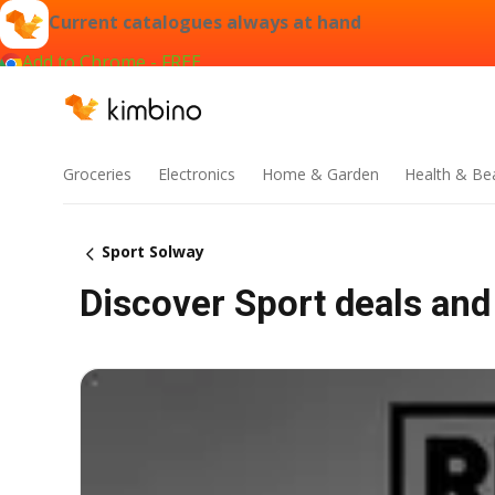
Current catalogues always at hand
Add to Chrome - FREE
Groceries
Electronics
Home & Garden
Health & Be
Sport Solway
Discover Sport deals and