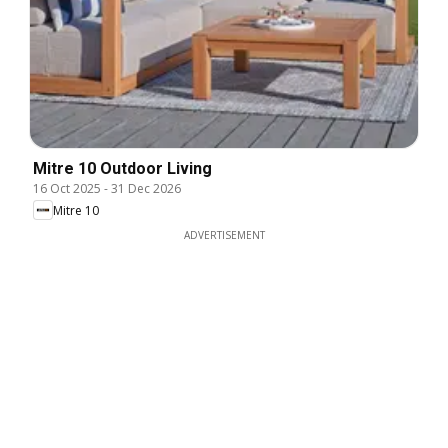
Mitre 10 Outdoor Living
16 Oct 2025
-
31 Dec 2026
Mitre 10
ADVERTISEMENT