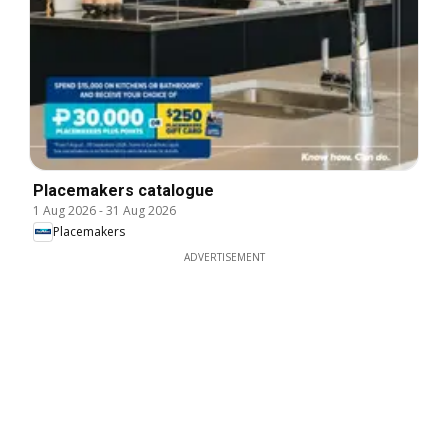
Placemakers catalogue
1 Aug 2026
-
31 Aug 2026
Placemakers
ADVERTISEMENT