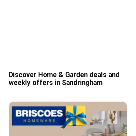
Discover Home & Garden deals and
weekly offers in Sandringham