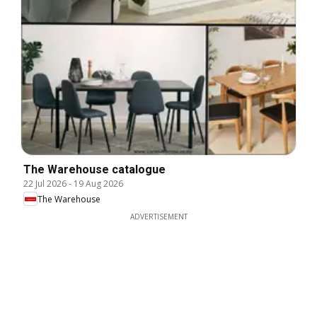
The Warehouse catalogue
22 Jul 2026
-
19 Aug 2026
The Warehouse
ADVERTISEMENT