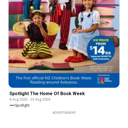
Spotlight The Home Of Book Week
6 Aug 2026
-
23 Aug 2026
Spotlight
ADVERTISEMENT