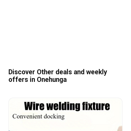
Discover Other deals and weekly
offers in Onehunga