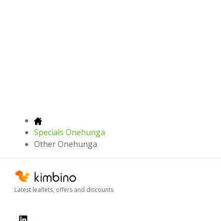
Specials Onehunga
Other Onehunga
Latest leaflets, offers and discounts