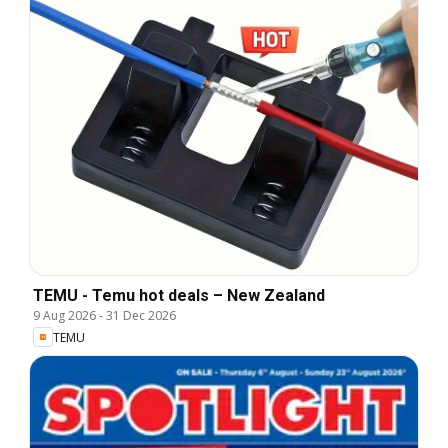
TEMU - Temu hot deals – New Zealand
9 Aug 2026
-
31 Dec 2026
TEMU