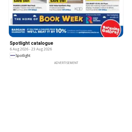
Spotlight catalogue
6 Aug 2026
-
23 Aug 2026
Spotlight
ADVERTISEMENT