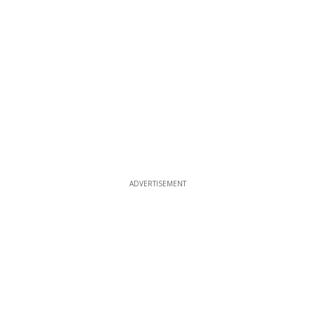
ADVERTISEMENT