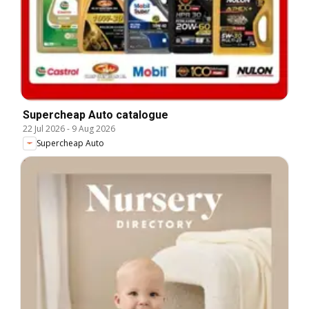
Supercheap Auto catalogue
22 Jul 2026
-
9 Aug 2026
Supercheap Auto