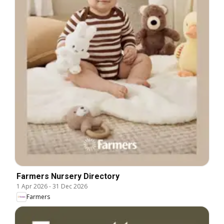
Farmers Nursery Directory
1 Apr 2026
-
31 Dec 2026
Farmers