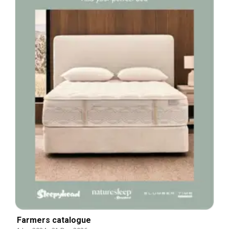
Farmers catalogue