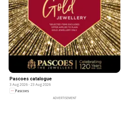
Pascoes catalogue
3 Aug 2026
-
23 Aug 2026
Pascoes
ADVERTISEMENT