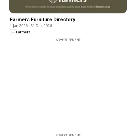
Farmers Furniture Directory
1 Jan 2026
-
31 Dec 2026
Farmers
ADVERTISEMENT
ADVERTISEMENT