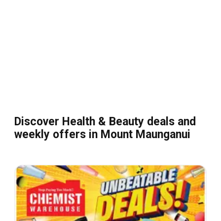
Discover Health & Beauty deals and
weekly offers in Mount Maunganui