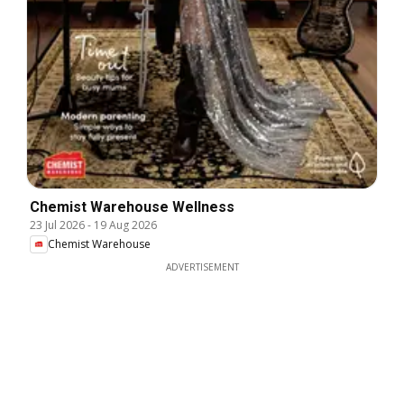
Chemist Warehouse Wellness
23 Jul 2026
-
19 Aug 2026
Chemist Warehouse
ADVERTISEMENT