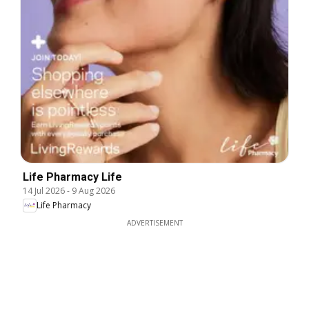
Life Pharmacy Life
14 Jul 2026
-
9 Aug 2026
Life Pharmacy
ADVERTISEMENT