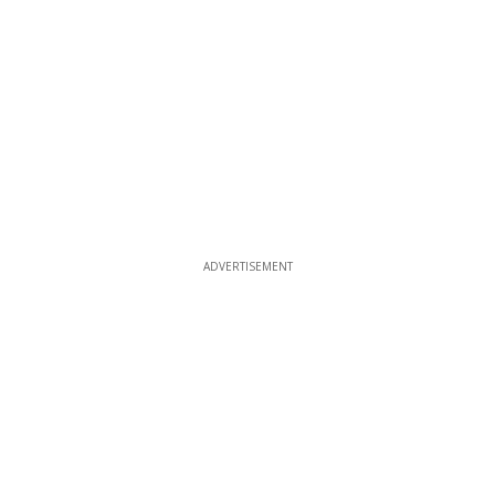
ADVERTISEMENT