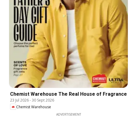
Chemist Warehouse The Real House of Fragrance
23 Jul 2026
-
30 Sept 2026
Chemist Warehouse
ADVERTISEMENT