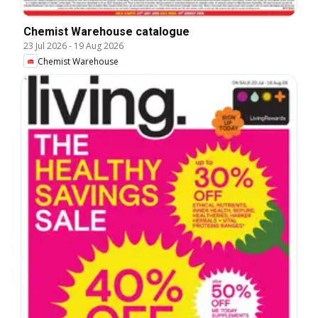
Chemist Warehouse catalogue
23 Jul 2026
-
19 Aug 2026
Chemist Warehouse