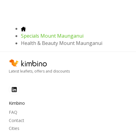
Specials Mount Maunganui
Health & Beauty Mount Maunganui
Latest leaflets, offers and discounts
Kimbino
FAQ
Contact
Cities