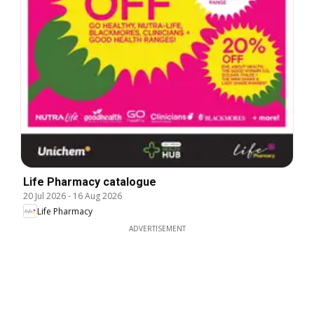
Life Pharmacy catalogue
20 Jul 2026
-
16 Aug 2026
Life Pharmacy
ADVERTISEMENT