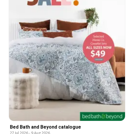
Bed Bath and Beyond catalogue
27 Jul 2026
-
9 Aug 2026