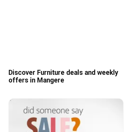
Discover Furniture deals and weekly
offers in Mangere