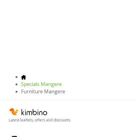
Specials Mangere
Furniture Mangere
Latest leaflets, offers and discounts