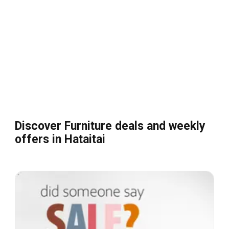
Discover Furniture deals and weekly
offers in Hataitai