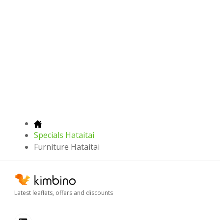
Specials Hataitai
Furniture Hataitai
Latest leaflets, offers and discounts