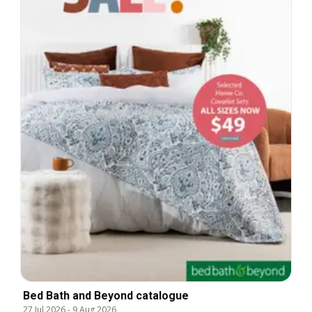
Bed Bath and Beyond catalogue
27 Jul 2026
-
9 Aug 2026