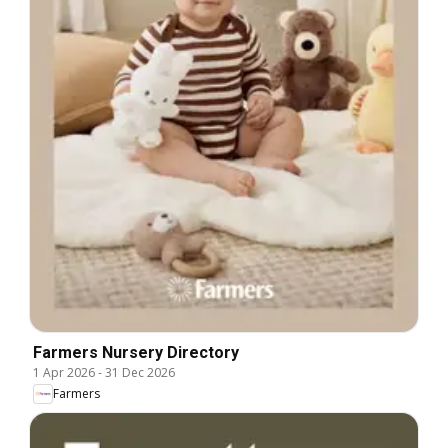
Farmers Nursery Directory
1 Apr 2026
-
31 Dec 2026
Farmers