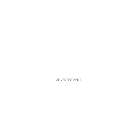
ADVERTISEMENT