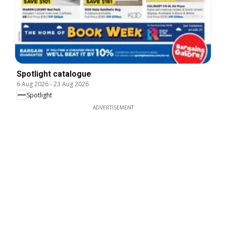
Spotlight catalogue
6 Aug 2026
-
23 Aug 2026
Spotlight
ADVERTISEMENT