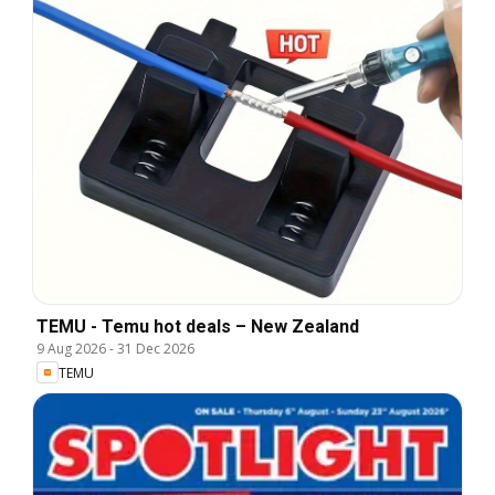
TEMU - Temu hot deals – New Zealand
9 Aug 2026
-
31 Dec 2026
TEMU