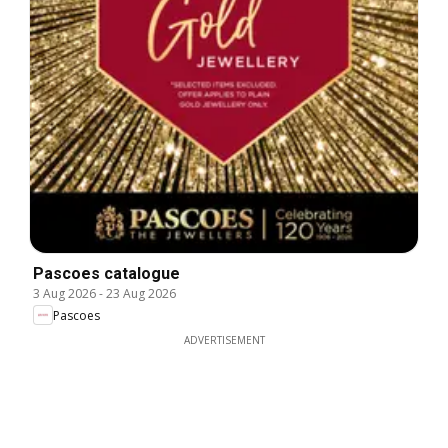
Pascoes catalogue
3 Aug 2026
-
23 Aug 2026
Pascoes
ADVERTISEMENT