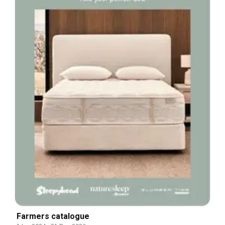
Farmers catalogue