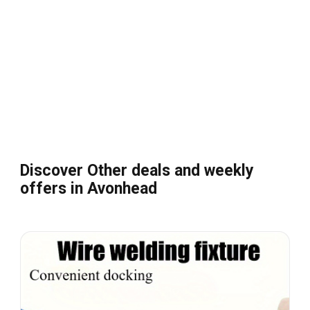
Discover Other deals and weekly
offers in Avonhead