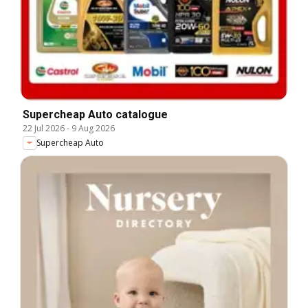
Supercheap Auto catalogue
22 Jul 2026
-
9 Aug 2026
Supercheap Auto