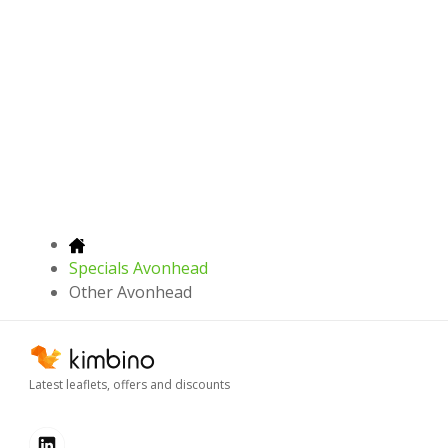
Specials Avonhead
Other Avonhead
Latest leaflets, offers and discounts