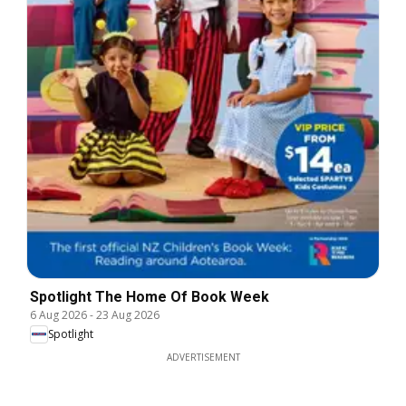
Spotlight The Home Of Book Week
6 Aug 2026
-
23 Aug 2026
Spotlight
ADVERTISEMENT