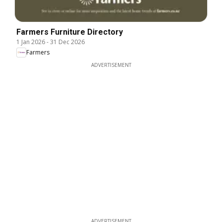
Farmers Furniture Directory
1 Jan 2026
-
31 Dec 2026
Farmers
ADVERTISEMENT
ADVERTISEMENT